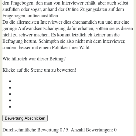
den Fragebogen, den man von Interviewer erhält, aber auch selbst
ausfüllen oder sogar, anhand der Online-Zugangsdaten auf dem
Fragebogen, online ausfüllen.
Da die allermeisten Interviewer dies ehrenamtlich tun und nur eine
geringe Aufwandsentschädigung dafür erhalten, sollten sie es diesen
nicht zu schwer machen. Es kommt letztlich eh keiner um die
Befragung herum. Schimpfen sie also nicht mit dem Interviewer,
sondern besser mit einem Politiker ihrer Wahl.
Wie hilfreich war dieser Beitrag?
Klicke auf die Sterne um zu bewerten!
Bewertung Abschicken
Durchschnittliche Bewertung
0
/ 5. Anzahl Bewertungen:
0