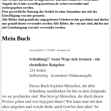
Angabe des Links www.blog.katalyma.de weiterverwendet und
weitergegeben werden.
Eine gewerbliche Nutzung der Artikel ist ohne Ausnahme nur mit der
Einwilligung von mir gestattet.
Alle Bilder sind gemäß der angegebenen Urheberrechte geschützt und dürfen
nur gemäß denen verwendet werden. Alle Bilder, die von mir sind, dürfen nur
mit Genehmigung von mir verwendet werden.
Mein Buch
Umschlagbild: © SVAIR / aboutpixel.de
Scheidung!? wenn Wege sich trennen - ein
christlicher Ratgeber
224 Seiten
Selbstverlag - kostenlose Onlineausgabe
Dieses Buch begleitet Menschen, die über
Scheidung nachdenken bis hin zu dem Zeitpunkt,
wo sie geschieden sind. Was bewegt Menschen, die durch diesen
Prozess gehen und was begegnet ihnen? Wie kann man mit dem
allen umgehen und welche Rolle spielt Gott bei dem allen? Ist