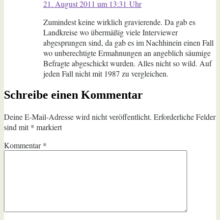
21. August 2011 um 13:31 Uhr
Zumindest keine wirklich gravierende. Da gab es
Landkreise wo übermäßig viele Interviewer
abgesprungen sind, da gab es im Nachhinein einen Fall
wo unberechtigte Ermahnungen an angeblich säumige
Befragte abgeschickt wurden. Alles nicht so wild. Auf
jeden Fall nicht mit 1987 zu vergleichen.
Schreibe einen Kommentar
Deine E-Mail-Adresse wird nicht veröffentlicht.
Erforderliche Felder
sind mit
*
markiert
Kommentar
*