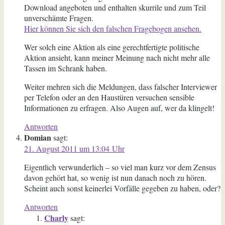
Download angeboten und enthalten skurrile und zum Teil
unverschämte Fragen.
Hier können Sie sich den falschen Fragebogen ansehen.
Wer solch eine Aktion als eine gerechtfertigte politische
Aktion ansieht, kann meiner Meinung nach nicht mehr alle
Tassen im Schrank haben.
Weiter mehren sich die Meldungen, dass falscher Interviewer
per Telefon oder an den Haustüren versuchen sensible
Informationen zu erfragen. Also Augen auf, wer da klingelt!
Antworten
Domian
sagt:
21. August 2011 um 13:04 Uhr
Eigentlich verwunderlich – so viel man kurz vor dem Zensus
davon gehört hat, so wenig ist nun danach noch zu hören.
Scheint auch sonst keinerlei Vorfälle gegeben zu haben, oder?
Antworten
Charly
sagt: