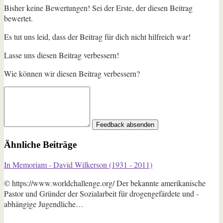
Bisher keine Bewertungen! Sei der Erste, der diesen Beitrag
bewertet.
Es tut uns leid, dass der Beitrag für dich nicht hilfreich war!
Lasse uns diesen Beitrag verbessern!
Wie können wir diesen Beitrag verbessern?
Feedback absenden
Ähnliche Beiträge
In Memoriam - David Wilkerson (1931 - 2011)
© https://www.worldchallenge.org/ Der bekannte amerikanische
Pastor und Gründer der Sozialarbeit für drogengefärdete und -
abhängige Jugendliche…