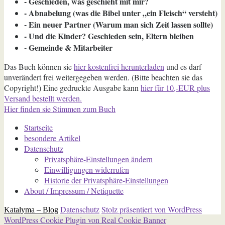
- Geschieden, was geschieht mit mir?
- Abnabelung (was die Bibel unter „ein Fleisch“ versteht)
- Ein neuer Partner (Warum man sich Zeit lassen sollte)
- Und die Kinder? Geschieden sein, Eltern bleiben
- Gemeinde & Mitarbeiter
Das Buch können sie
hier kostenfrei herunterladen
und es darf
unverändert frei weitergegeben werden. (Bitte beachten sie das
Copyright!) Eine gedruckte Ausgabe kann
hier für 10,-EUR plus
Versand bestellt werden.
Hier finden sie Stimmen zum Buch
Startseite
besondere Artikel
Datenschutz
Privatsphäre-Einstellungen ändern
Einwilligungen widerrufen
Historie der Privatsphäre-Einstellungen
About / Impressum / Netiquette
Datenschutz
Stolz präsentiert von WordPress
Katalyma – Blog
WordPress Cookie Plugin von Real Cookie Banner