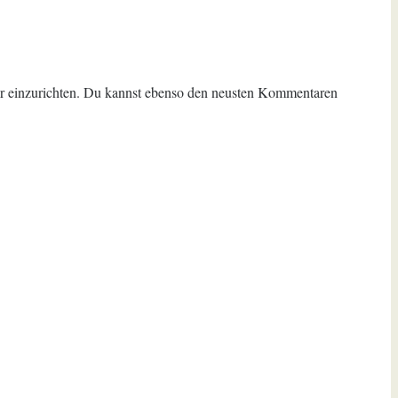
 einzurichten. Du kannst ebenso den neusten Kommentaren