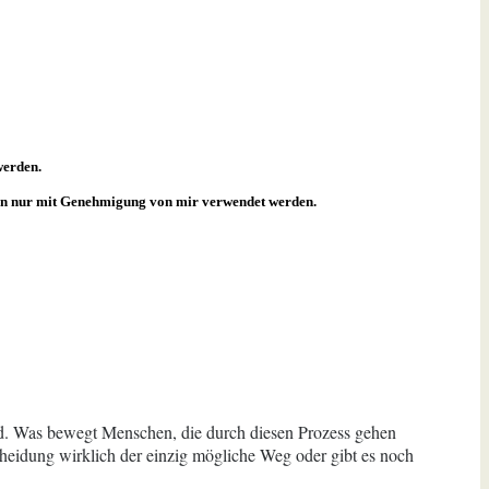
werden.
rfen nur mit Genehmigung von mir verwendet werden.
nd. Was bewegt Menschen, die durch diesen Prozess gehen
heidung wirklich der einzig mögliche Weg oder gibt es noch