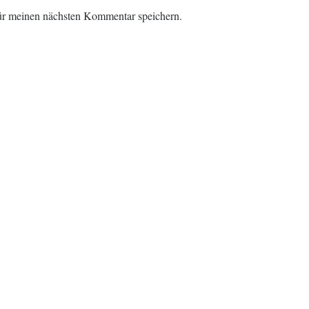
ür meinen nächsten Kommentar speichern.