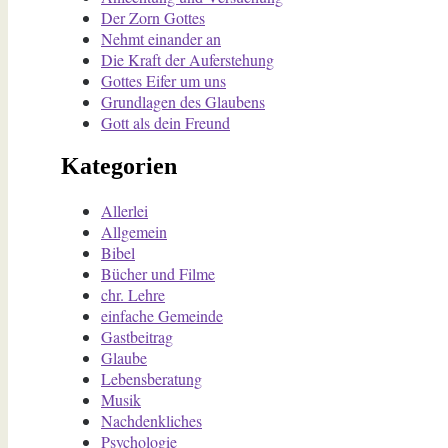
Der Zorn Gottes
Nehmt einander an
Die Kraft der Auferstehung
Gottes Eifer um uns
Grundlagen des Glaubens
Gott als dein Freund
Kategorien
Allerlei
Allgemein
Bibel
Bücher und Filme
chr. Lehre
einfache Gemeinde
Gastbeitrag
Glaube
Lebensberatung
Musik
Nachdenkliches
Psychologie