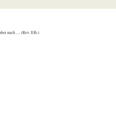
 aber nach … (Rev. Elb.)