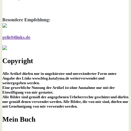
Besondere Empfehlung:
geliebtlinks.de
Copyright
Alle Artikel dürfen nur in ungekürzter und unveränderter Form unter
Angabe des Links www.blog.katalyma.de weiterverwendet und
weitergegeben werden.
Eine gewerbliche Nutzung der Artikel ist ohne Ausnahme nur mit der
Einwilligung von mir gestattet.
Alle Bilder sind gemäß der angegebenen Urheberrechte geschützt und dürfen
nur gemäß denen verwendet werden. Alle Bilder, die von mir sind, dürfen nur
mit Genehmigung von mir verwendet werden.
Mein Buch