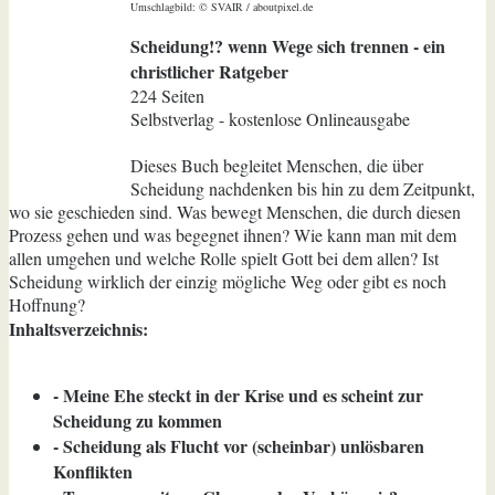
Umschlagbild: © SVAIR / aboutpixel.de
Scheidung!? wenn Wege sich trennen - ein
christlicher Ratgeber
224 Seiten
Selbstverlag - kostenlose Onlineausgabe
Dieses Buch begleitet Menschen, die über
Scheidung nachdenken bis hin zu dem Zeitpunkt,
wo sie geschieden sind. Was bewegt Menschen, die durch diesen
Prozess gehen und was begegnet ihnen? Wie kann man mit dem
allen umgehen und welche Rolle spielt Gott bei dem allen? Ist
Scheidung wirklich der einzig mögliche Weg oder gibt es noch
Hoffnung?
Inhaltsverzeichnis:
- Meine Ehe steckt in der Krise und es scheint zur
Scheidung zu kommen
- Scheidung als Flucht vor (scheinbar) unlösbaren
Konflikten