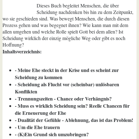
Dieses Buch begleitet Menschen, die über
Scheidung nachdenken bis hin zu dem Zeitpunkt,
wo sie geschieden sind. Was bewegt Menschen, die durch diesen
Prozess gehen und was begegnet ihnen? Wie kann man mit dem
allen umgehen und welche Rolle spielt Gott bei dem allen? Ist
Scheidung wirklich der einzig mögliche Weg oder gibt es noch
Hoffnung?
Inhaltsverzeichnis:
- Meine Ehe steckt in der Krise und es scheint zur
Scheidung zu kommen
- Scheidung als Flucht vor (scheinbar) unlösbaren
Konflikten
- Trennungszeiten - Chance oder Verhängnis?
- Muss es wirklich Scheidung sein? Reelle Chancen für
die Erneuerung der Ehe
- Dualität der Gefühle - Ablehnung, das ist das Problem!
- Um die Ehe trauern
- (K)Ein Grund sich umzubringen?