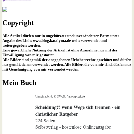
Copyright
Alle Artikel dürfen nur in ungekürzter und unveränderter Form unter
Angabe des Links www.blog.katalyma.de weiterverwendet und
weitergegeben werden.
Eine gewerbliche Nutzung der Artikel ist ohne Ausnahme nur mit der
Einwilligung von mir gestattet.
Alle Bilder sind gemäß der angegebenen Urheberrechte geschützt und dürfen
nur gemäß denen verwendet werden. Alle Bilder, die von mir sind, dürfen nur
mit Genehmigung von mir verwendet werden.
Mein Buch
Umschlagbild: © SVAIR / aboutpixel.de
Scheidung!? wenn Wege sich trennen - ein
christlicher Ratgeber
224 Seiten
Selbstverlag - kostenlose Onlineausgabe