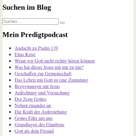
Suchen im Blog
Suchen
Suchen
nach:
Mein Predigtpodcast
Andacht zu Psalm 139
Elias Krise
Wenn wir Gott nicht richtig hören können
Was hat dieser Jesus mit mir zu tun?
Geschaffen zur Gemeinschaft
Das Leben mit Gott ist eine Zumutung
Begegnungen mit Jesus
Anfechtung und Versuchung
Der Zorn Gottes
Nehmt einander an
Die Kraft der Auferstehung
Gottes Eifer um uns
Grundlagen des Glaubens
Gott als dein Freund