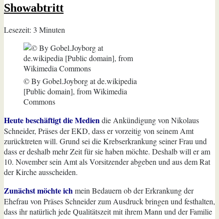
Showabtritt
Lesezeit:
3
Minuten
© By Gobel.Joyborg at de.wikipedia
[Public domain], from Wikimedia
Commons
Heute beschäftigt die Medien
die Ankündigung von Nikolaus
Schneider, Präses der EKD, dass er vorzeitig von seinem Amt
zurücktreten will. Grund sei die Krebserkrankung seiner Frau und
dass er deshalb mehr Zeit für sie haben möchte. Deshalb will er am
10. November sein Amt als Vorsitzender abgeben und aus dem Rat
der Kirche ausscheiden.
Zunächst möchte ich
mein Bedauern ob der Erkrankung der
Ehefrau von Präses Schneider zum Ausdruck bringen und festhalten,
dass ihr natürlich jede Qualitätszeit mit ihrem Mann und der Familie