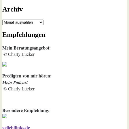
Archiv
Archiv
Empfehlungen
Mein Beratungsangebot:
© Charly Lücker
Predigten von mir hören:
Mein Podcast
© Charly Lücker
Besondere Empfehlung:
geliebtlinks.de