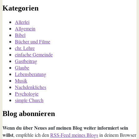
Kategorien
Allerlei
Allgemein
Bibel
Bücher und Filme
chr. Lehre
einfache Gemeinde
Gastbeitrag
Glaube
Lebensberatung
Musik
Nachdenkliches
Psychologie
simple Church
Blog abonnieren
Wenn du über Neues auf meinen Blog weiter informiert sein
willst
, empfehle ich den
RSS-Feed meines Blogs
in deinem Browser