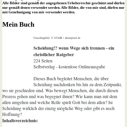
Alle Bilder sind gemäß der angegebenen Urheberrechte geschützt und dürfen
nur gemäß denen verwendet werden. Alle Bilder, die von mir sind, dürfen nur
mit Genehmigung von mir verwendet werden.
Mein Buch
Umschlagbild: © SVAIR / aboutpixel.de
Scheidung!? wenn Wege sich trennen - ein
christlicher Ratgeber
224 Seiten
Selbstverlag - kostenlose Onlineausgabe
Dieses Buch begleitet Menschen, die über
Scheidung nachdenken bis hin zu dem Zeitpunkt,
wo sie geschieden sind. Was bewegt Menschen, die durch diesen
Prozess gehen und was begegnet ihnen? Wie kann man mit dem
allen umgehen und welche Rolle spielt Gott bei dem allen? Ist
Scheidung wirklich der einzig mögliche Weg oder gibt es noch
Hoffnung?
Inhaltsverzeichnis: