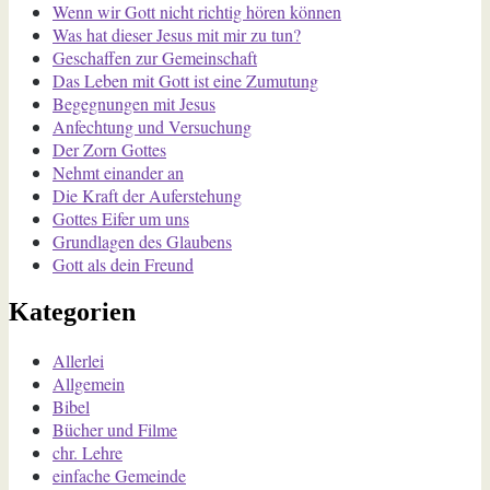
Wenn wir Gott nicht richtig hören können
Was hat dieser Jesus mit mir zu tun?
Geschaffen zur Gemeinschaft
Das Leben mit Gott ist eine Zumutung
Begegnungen mit Jesus
Anfechtung und Versuchung
Der Zorn Gottes
Nehmt einander an
Die Kraft der Auferstehung
Gottes Eifer um uns
Grundlagen des Glaubens
Gott als dein Freund
Kategorien
Allerlei
Allgemein
Bibel
Bücher und Filme
chr. Lehre
einfache Gemeinde