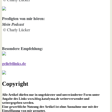
Predigten von mir hören:
Mein Podcast
© Charly Lücker
Besondere Empfehlung:
geliebtlinks.de
Copyright
Alle Artikel dürfen nur in ungekürzter und unveränderter Form unter
Angabe des Links www.blog.katalyma.de weiterverwendet und
weitergegeben werden.
Eine gewerbliche Nutzung der Artikel ist ohne Ausnahme nur mit der
Einwilligung von mir gestattet.