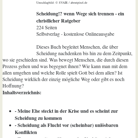
Umschlagbild: © SVAIR / aboutpixel.de
Scheidung!? wenn Wege sich trennen - ein
christlicher Ratgeber
224 Seiten
Selbstverlag - kostenlose Onlineausgabe
Dieses Buch begleitet Menschen, die über
Scheidung nachdenken bis hin zu dem Zeitpunkt,
wo sie geschieden sind. Was bewegt Menschen, die durch diesen
Prozess gehen und was begegnet ihnen? Wie kann man mit dem
allen umgehen und welche Rolle spielt Gott bei dem allen? Ist
Scheidung wirklich der einzig mögliche Weg oder gibt es noch
Hoffnung?
Inhaltsverzeichnis:
- Meine Ehe steckt in der Krise und es scheint zur
Scheidung zu kommen
- Scheidung als Flucht vor (scheinbar) unlösbaren
Konflikten