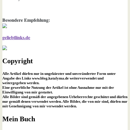
Besondere Empfehlung:
geliebtlinks.de
Copyright
Alle Artikel dürfen nur in ungekürzter und unveränderter Form unter
Angabe des Links www.blog.katalyma.de weiterverwendet und
weitergegeben werden.
Eine gewerbliche Nutzung der Artikel ist ohne Ausnahme nur mit der
Einwilligung von mir gestattet.
Alle Bilder sind gemäß der angegebenen Urheberrechte geschützt und dürfen
nur gemäß denen verwendet werden. Alle Bilder, die von mir sind, dürfen nur
mit Genehmigung von mir verwendet werden.
Mein Buch