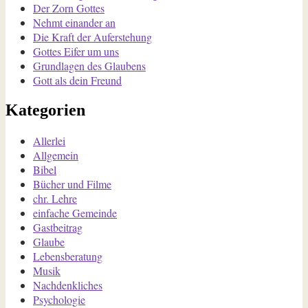
Der Zorn Gottes
Nehmt einander an
Die Kraft der Auferstehung
Gottes Eifer um uns
Grundlagen des Glaubens
Gott als dein Freund
Kategorien
Allerlei
Allgemein
Bibel
Bücher und Filme
chr. Lehre
einfache Gemeinde
Gastbeitrag
Glaube
Lebensberatung
Musik
Nachdenkliches
Psychologie