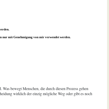
werden.
rfen nur mit Genehmigung von mir verwendet werden.
nd. Was bewegt Menschen, die durch diesen Prozess gehen
heidung wirklich der einzig mögliche Weg oder gibt es noch