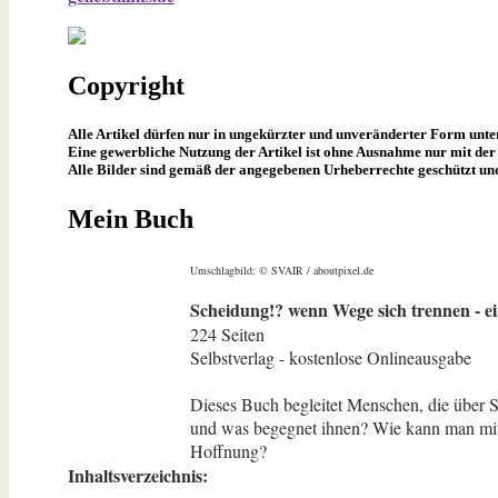
Copyright
Alle Artikel dürfen nur in ungekürzter und unveränderter Form unt
Eine gewerbliche Nutzung der Artikel ist ohne Ausnahme nur mit der 
Alle Bilder sind gemäß der angegebenen Urheberrechte geschützt un
Mein Buch
Umschlagbild: © SVAIR / aboutpixel.de
Scheidung!? wenn Wege sich trennen - ei
224 Seiten
Selbstverlag - kostenlose Onlineausgabe
Dieses Buch begleitet Menschen, die über 
und was begegnet ihnen? Wie kann man mit 
Hoffnung?
Inhaltsverzeichnis: