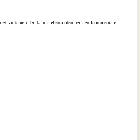
 einzurichten. Du kannst ebenso den neusten Kommentaren