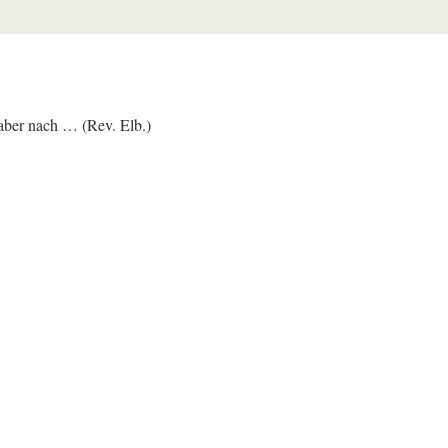
 aber nach … (Rev. Elb.)