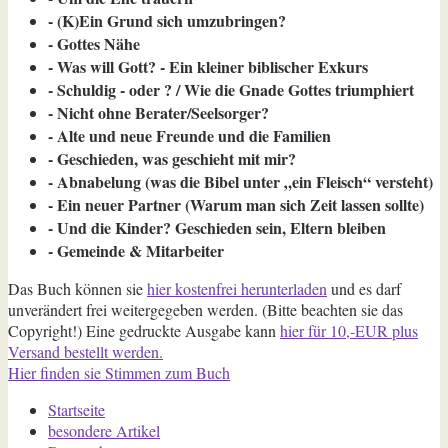
- (K)Ein Grund sich umzubringen?
- Gottes Nähe
- Was will Gott? - Ein kleiner biblischer Exkurs
- Schuldig - oder ? / Wie die Gnade Gottes triumphiert
- Nicht ohne Berater/Seelsorger?
- Alte und neue Freunde und die Familien
- Geschieden, was geschieht mit mir?
- Abnabelung (was die Bibel unter „ein Fleisch“ versteht)
- Ein neuer Partner (Warum man sich Zeit lassen sollte)
- Und die Kinder? Geschieden sein, Eltern bleiben
- Gemeinde & Mitarbeiter
Das Buch können sie
hier kostenfrei herunterladen
und es darf
unverändert frei weitergegeben werden. (Bitte beachten sie das
Copyright!) Eine gedruckte Ausgabe kann
hier für 10,-EUR plus
Versand bestellt werden.
Hier finden sie Stimmen zum Buch
Startseite
besondere Artikel