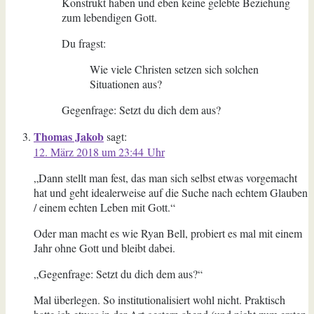
Konstrukt haben und eben keine gelebte Beziehung
zum lebendigen Gott.
Du fragst:
Wie viele Christen setzen sich solchen
Situationen aus?
Gegenfrage: Setzt du dich dem aus?
Thomas Jakob
sagt:
12. März 2018 um 23:44 Uhr
„Dann stellt man fest, das man sich selbst etwas vorgemacht
hat und geht idealerweise auf die Suche nach echtem Glauben
/ einem echten Leben mit Gott.“
Oder man macht es wie Ryan Bell, probiert es mal mit einem
Jahr ohne Gott und bleibt dabei.
„Gegenfrage: Setzt du dich dem aus?“
Mal überlegen. So institutionalisiert wohl nicht. Praktisch