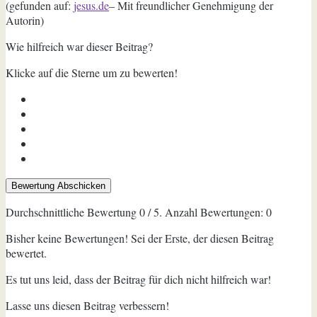
(gefunden auf:
jesus.de
– Mit freundlicher Genehmigung der
Autorin)
Wie hilfreich war dieser Beitrag?
Klicke auf die Sterne um zu bewerten!
Bewertung Abschicken
Durchschnittliche Bewertung
0
/ 5. Anzahl Bewertungen:
0
Bisher keine Bewertungen! Sei der Erste, der diesen Beitrag
bewertet.
Es tut uns leid, dass der Beitrag für dich nicht hilfreich war!
Lasse uns diesen Beitrag verbessern!