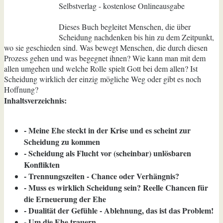
Selbstverlag - kostenlose Onlineausgabe
Dieses Buch begleitet Menschen, die über
Scheidung nachdenken bis hin zu dem Zeitpunkt,
wo sie geschieden sind. Was bewegt Menschen, die durch diesen
Prozess gehen und was begegnet ihnen? Wie kann man mit dem
allen umgehen und welche Rolle spielt Gott bei dem allen? Ist
Scheidung wirklich der einzig mögliche Weg oder gibt es noch
Hoffnung?
Inhaltsverzeichnis:
- Meine Ehe steckt in der Krise und es scheint zur
Scheidung zu kommen
- Scheidung als Flucht vor (scheinbar) unlösbaren
Konflikten
- Trennungszeiten - Chance oder Verhängnis?
- Muss es wirklich Scheidung sein? Reelle Chancen für
die Erneuerung der Ehe
- Dualität der Gefühle - Ablehnung, das ist das Problem!
- Um die Ehe trauern