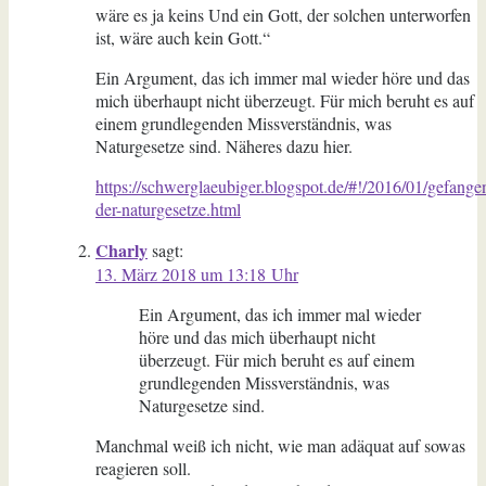
wäre es ja keins Und ein Gott, der solchen unterworfen
ist, wäre auch kein Gott.“
Ein Argument, das ich immer mal wieder höre und das
mich überhaupt nicht überzeugt. Für mich beruht es auf
einem grundlegenden Missverständnis, was
Naturgesetze sind. Näheres dazu hier.
https://schwerglaeubiger.blogspot.de/#!/2016/01/gefange
der-naturgesetze.html
Charly
sagt:
13. März 2018 um 13:18 Uhr
Ein Argument, das ich immer mal wieder
höre und das mich überhaupt nicht
überzeugt. Für mich beruht es auf einem
grundlegenden Missverständnis, was
Naturgesetze sind.
Manchmal weiß ich nicht, wie man adäquat auf sowas
reagieren soll.