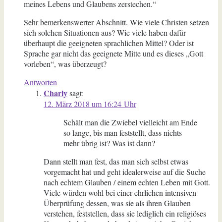
meines Lebens und Glaubens zerstechen.“
Sehr bemerkenswerter Abschnitt. Wie viele Christen setzen
sich solchen Situationen aus? Wie viele haben dafür
überhaupt die geeigneten sprachlichen Mittel? Oder ist
Sprache gar nicht das geeignete Mitte und es dieses „Gott
vorleben“, was überzeugt?
Antworten
Charly
sagt:
12. März 2018 um 16:24 Uhr
Schält man die Zwiebel vielleicht am Ende
so lange, bis man feststellt, dass nichts
mehr übrig ist? Was ist dann?
Dann stellt man fest, das man sich selbst etwas
vorgemacht hat und geht idealerweise auf die Suche
nach echtem Glauben / einem echten Leben mit Gott.
Viele würden wohl bei einer ehrlichen intensiven
Überprüfung dessen, was sie als ihren Glauben
verstehen, feststellen, dass sie lediglich ein religiöses