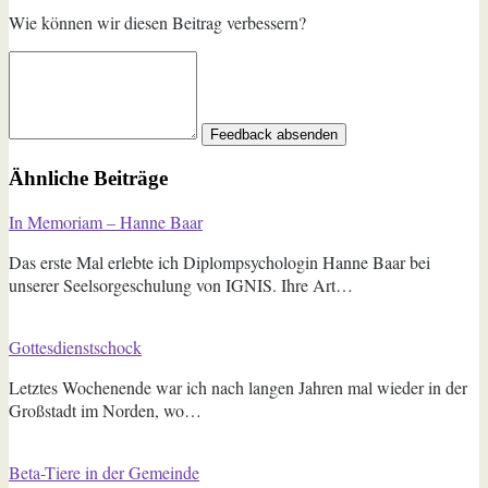
Wie können wir diesen Beitrag verbessern?
Feedback absenden
Ähnliche Beiträge
In Memoriam – Hanne Baar
Das erste Mal erlebte ich Diplompsychologin Hanne Baar bei
unserer Seelsorgeschulung von IGNIS. Ihre Art…
Gottesdienstschock
Letztes Wochenende war ich nach langen Jahren mal wieder in der
Großstadt im Norden, wo…
Beta-Tiere in der Gemeinde