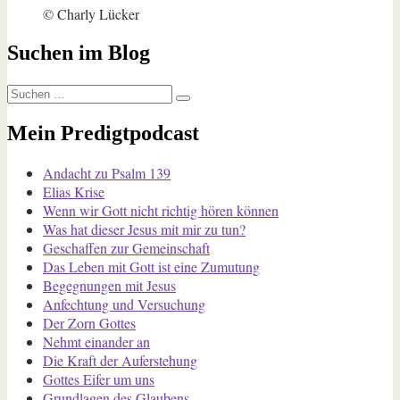
© Charly Lücker
Suchen im Blog
Suchen
Suchen
nach:
Mein Predigtpodcast
Andacht zu Psalm 139
Elias Krise
Wenn wir Gott nicht richtig hören können
Was hat dieser Jesus mit mir zu tun?
Geschaffen zur Gemeinschaft
Das Leben mit Gott ist eine Zumutung
Begegnungen mit Jesus
Anfechtung und Versuchung
Der Zorn Gottes
Nehmt einander an
Die Kraft der Auferstehung
Gottes Eifer um uns
Grundlagen des Glaubens