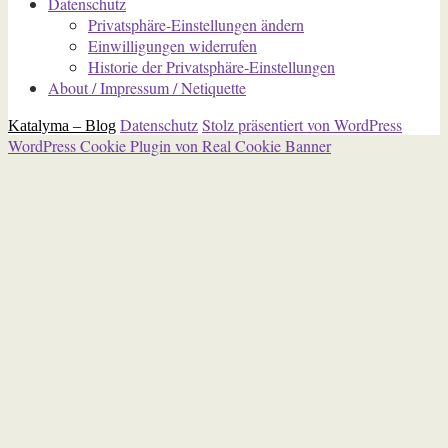
Datenschutz
Privatsphäre-Einstellungen ändern
Einwilligungen widerrufen
Historie der Privatsphäre-Einstellungen
About / Impressum / Netiquette
Datenschutz
Stolz präsentiert von WordPress
Katalyma – Blog
WordPress Cookie Plugin von Real Cookie Banner