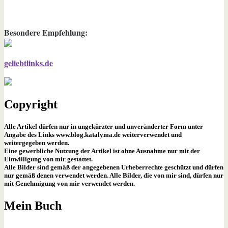
Besondere Empfehlung:
geliebtlinks.de
Copyright
Alle Artikel dürfen nur in ungekürzter und unveränderter Form unter
Angabe des Links www.blog.katalyma.de weiterverwendet und
weitergegeben werden.
Eine gewerbliche Nutzung der Artikel ist ohne Ausnahme nur mit der
Einwilligung von mir gestattet.
Alle Bilder sind gemäß der angegebenen Urheberrechte geschützt und dürfen
nur gemäß denen verwendet werden. Alle Bilder, die von mir sind, dürfen nur
mit Genehmigung von mir verwendet werden.
Mein Buch