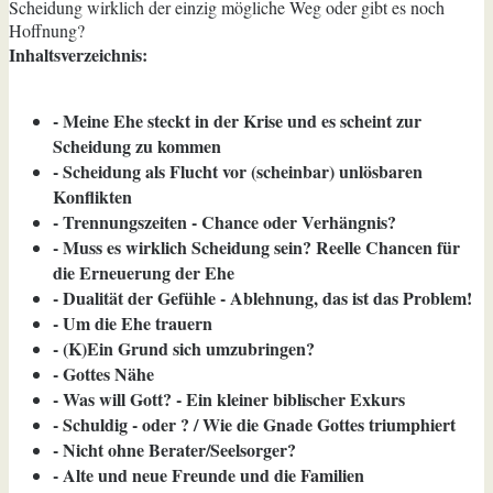
Scheidung wirklich der einzig mögliche Weg oder gibt es noch
Hoffnung?
Inhaltsverzeichnis:
- Meine Ehe steckt in der Krise und es scheint zur
Scheidung zu kommen
- Scheidung als Flucht vor (scheinbar) unlösbaren
Konflikten
- Trennungszeiten - Chance oder Verhängnis?
- Muss es wirklich Scheidung sein? Reelle Chancen für
die Erneuerung der Ehe
- Dualität der Gefühle - Ablehnung, das ist das Problem!
- Um die Ehe trauern
- (K)Ein Grund sich umzubringen?
- Gottes Nähe
- Was will Gott? - Ein kleiner biblischer Exkurs
- Schuldig - oder ? / Wie die Gnade Gottes triumphiert
- Nicht ohne Berater/Seelsorger?
- Alte und neue Freunde und die Familien