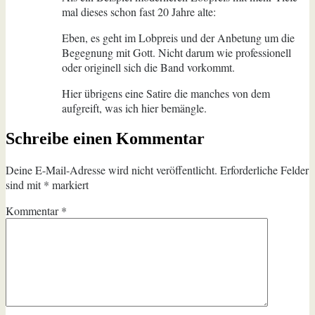
mal dieses schon fast 20 Jahre alte:
Eben, es geht im Lobpreis und der Anbetung um die
Begegnung mit Gott. Nicht darum wie professionell
oder originell sich die Band vorkommt.
Hier übrigens eine Satire die manches von dem
aufgreift, was ich hier bemängle.
Schreibe einen Kommentar
Deine E-Mail-Adresse wird nicht veröffentlicht.
Erforderliche Felder
sind mit
*
markiert
Kommentar
*