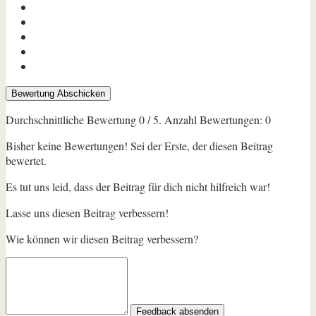
Bewertung Abschicken
Durchschnittliche Bewertung
0
/ 5. Anzahl Bewertungen:
0
Bisher keine Bewertungen! Sei der Erste, der diesen Beitrag
bewertet.
Es tut uns leid, dass der Beitrag für dich nicht hilfreich war!
Lasse uns diesen Beitrag verbessern!
Wie können wir diesen Beitrag verbessern?
Feedback absenden