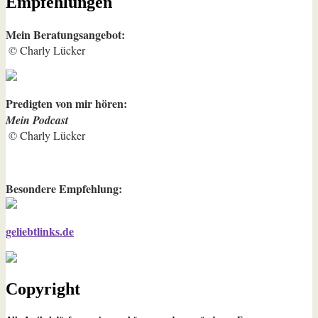
Empfehlungen
Mein Beratungsangebot:
© Charly Lücker
Predigten von mir hören:
Mein Podcast
© Charly Lücker
Besondere Empfehlung:
geliebtlinks.de
Copyright