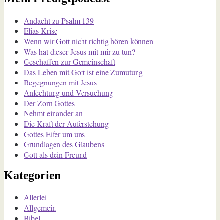
Andacht zu Psalm 139
Elias Krise
Wenn wir Gott nicht richtig hören können
Was hat dieser Jesus mit mir zu tun?
Geschaffen zur Gemeinschaft
Das Leben mit Gott ist eine Zumutung
Begegnungen mit Jesus
Anfechtung und Versuchung
Der Zorn Gottes
Nehmt einander an
Die Kraft der Auferstehung
Gottes Eifer um uns
Grundlagen des Glaubens
Gott als dein Freund
Kategorien
Allerlei
Allgemein
Bibel