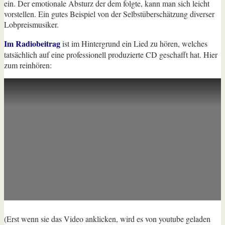
ein. Der emotionale Absturz der dem folgte, kann man sich leicht
vorstellen. Ein gutes Beispiel von der Selbstüberschätzung diverser
Lobpreismusiker.
Im Radiobeitrag
ist im Hintergrund ein Lied zu hören, welches
tatsächlich auf eine professionell produzierte CD geschafft hat. Hier
zum reinhören:
(Erst wenn sie das Video anklicken, wird es von youtube geladen