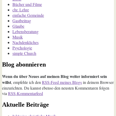
Bücher und Filme
chr. Lehre
einfache Gemeinde
Gastbeitrag
Glaube
Lebensberatung
Musik
Nachdenkliches
Psychologie
simple Church
Blog abonnieren
Wenn du über Neues auf meinen Blog weiter informiert sein
willst
, empfehle ich den
RSS-Feed meines Blogs
in deinem Browser
einzurichten. Du kannst ebenso den neusten Kommentaren folgen
via
RSS-Kommentarfeed
Aktuelle Beiträge