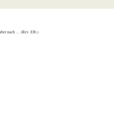
 aber nach … (Rev. Elb.)